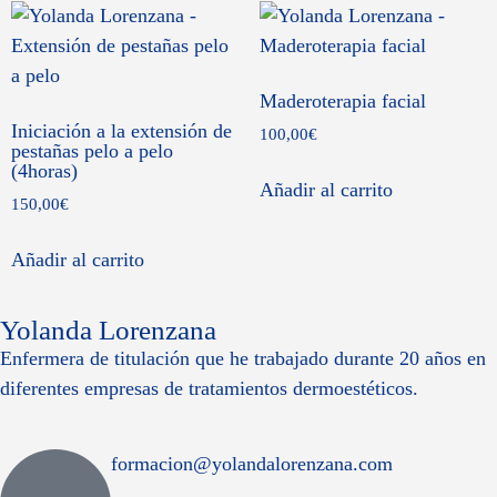
Maderoterapia facial
Iniciación a la extensión de
100,00
€
pestañas pelo a pelo
(4horas)
Añadir al carrito
150,00
€
Añadir al carrito
Yolanda Lorenzana
Enfermera de titulación que he trabajado durante 20 años en
diferentes empresas de tratamientos dermoestéticos.
formacion@yolandalorenzana.com