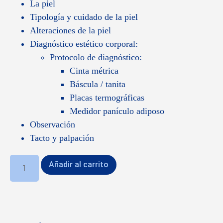
La piel
Tipología y cuidado de la piel
Alteraciones de la piel
Diagnóstico estético corporal:
Protocolo de diagnóstico:
Cinta métrica
Báscula / tanita
Placas termográficas
Medidor panículo adiposo
Observación
Tacto y palpación
Añadir al carrito