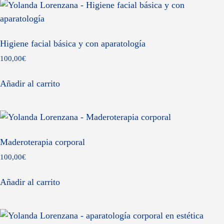
Higiene facial básica y con aparatología
100,00
€
Añadir al carrito
Maderoterapia corporal
100,00
€
Añadir al carrito