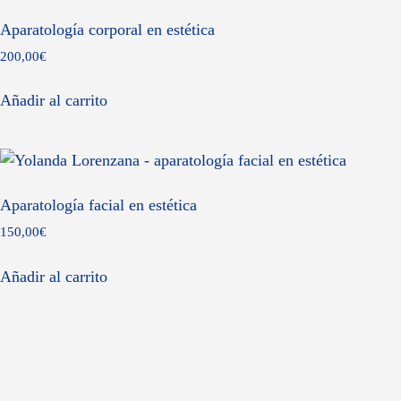
Aparatología corporal en estética
200,00
€
Añadir al carrito
Aparatología facial en estética
150,00
€
Añadir al carrito