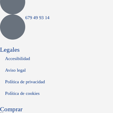
679 49 93 14
Legales
Accesibilidad
Aviso legal
Política de privacidad
Política de cookies
Comprar