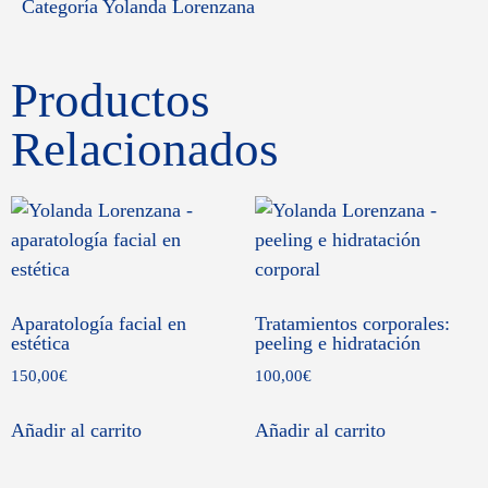
Categoría
Yolanda Lorenzana
Productos
Relacionados
Aparatología facial en
Tratamientos corporales:
estética
peeling e hidratación
150,00
€
100,00
€
Añadir al carrito
Añadir al carrito